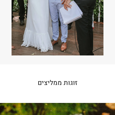
זוגות ממליצים