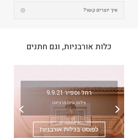
איך יוצרים קשר?
כלות אורבניות, וגם חתנים
רחל וספיר 9.9.21
צילום: עידן מרציאנו
לפוסט בכלות אורבניות