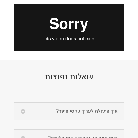
שאלות נפוצות
איך התחלת לערוך טקסי חופה?