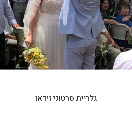
גלריית סרטוני וידאו