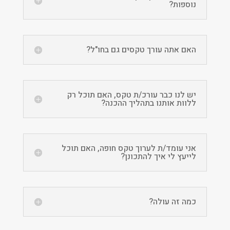
נוספות?
האם אתה עורך טקסים גם בחו"ל?
יש לנו כבר עורכ/ת טקס, האם תוכל רק
ללוות אותנו בתהליך ההכנה?
אני עומד/ת לערוך טקס חופה, האם תוכל
לייעץ לי איך להתכונן?
כמה זה עולה?