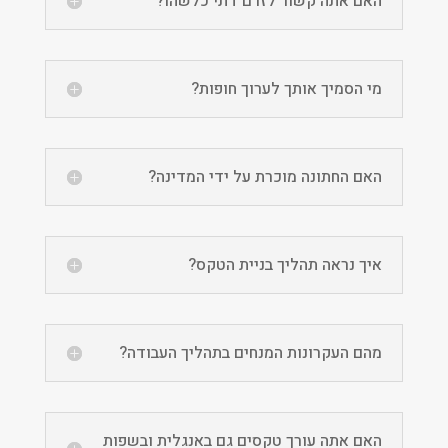
האם אתה קשור לזרם דתי כלשהו?
מי הסמיך אותך לערוך חופות?
האם החתונה מוכרת על ידי המדינה?
איך נראה תהליך בניית הטקס?
מהם העקרונות המנחים בתהליך העבודה?
האם אתה עורך טקסים גם באנגלית ובשפות